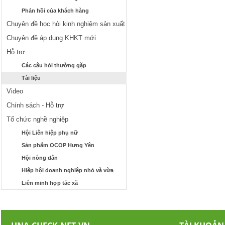
Phản hồi của khách hàng
Chuyên đề học hỏi kinh nghiệm sản xuất
Chuyên đề áp dụng KHKT mới
Hỗ trợ
Các câu hỏi thường gặp
Tài liệu
Video
Chính sách - Hỗ trợ
Tổ chức nghề nghiệp
Hội Liên hiệp phụ nữ
Sản phẩm OCOP Hưng Yên
Hội nông dân
Hiệp hội doanh nghiệp nhỏ và vừa
Liên minh hợp tác xã