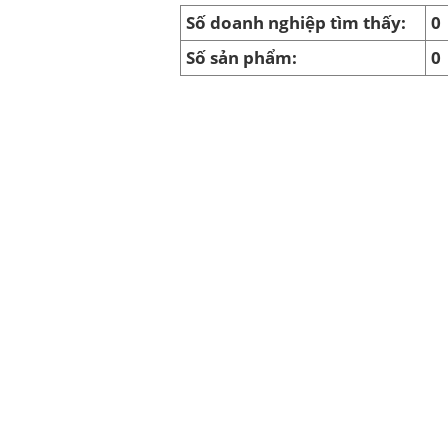
Số doanh nghiệp tìm thấy:
0
Số sản phẩm:
0