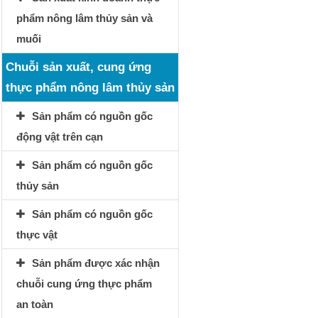
phẩm nông lâm thủy sản và
muối
Chuỗi sản xuất, cung ứng
thực phẩm nông lâm thủy sản
Sản phẩm có nguồn gốc
động vật trên cạn
Sản phẩm có nguồn gốc
thủy sản
Sản phẩm có nguồn gốc
thực vật
Sản phẩm được xác nhận
chuỗi cung ứng thực phẩm
an toàn