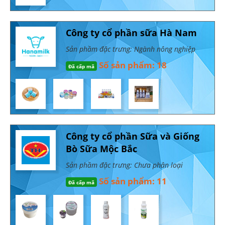
Công ty cổ phần sữa Hà Nam
Sản phầm đặc trưng: Ngành nông nghiệp
Số sản phẩm: 18
Đã cấp mã
Công ty cổ phần Sữa và Giống
Bò Sữa Mộc Bắc
Sản phầm đặc trưng: Chưa phân loại
Số sản phẩm: 11
Đã cấp mã