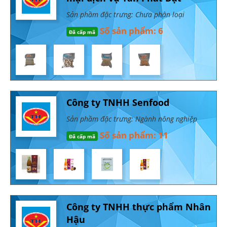
Sản phầm đặc trưng: Chưa phân loại
Số sản phẩm: 6
Đã cấp mã
Công ty TNHH Senfood
Sản phầm đặc trưng: Ngành nông nghiệp
Số sản phẩm: 11
Đã cấp mã
Công ty TNHH thực phẩm Nhân
Hậu