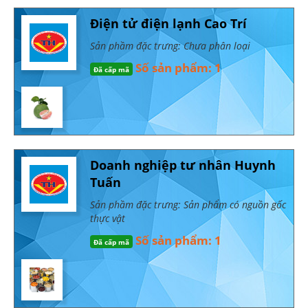
Điện tử điện lạnh Cao Trí
Sản phầm đặc trưng: Chưa phân loại
Số sản phẩm: 1
Đã cấp mã
Doanh nghiệp tư nhân Huynh
Tuấn
Sản phầm đặc trưng: Sản phẩm có nguồn gốc
thực vật
Số sản phẩm: 1
Đã cấp mã