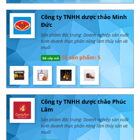
Công ty TNHH dược thảo Minh
Đức
Sản phầm đặc trưng: Doanh nghiệp sản xuất
kinh doanh thực phẩn nông lâm thủy sản và
muối
Số sản phẩm: 5
Đã cấp mã
Công ty TNHH dược thảo Phúc
Lâm
Sản phầm đặc trưng: Doanh nghiệp sản xuất
kinh doanh thực phẩn nông lâm thủy sản và
muối