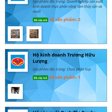
Sản phầm đặc trưng: Doanh nghiệp sản xuất
kinh doanh thực phẩn nông lâm thủy sản và
muối
Số sản phẩm: 2
Đã cấp mã
Hộ kinh doanh Trương Hữu
Lượng
Sản phầm đặc trưng: Chưa phân loại
Số sản phẩm: 1
Đã cấp mã