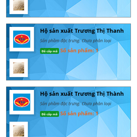
Hộ sản xuất Trương Thị Thanh
Sản phầm đặc trưng: Chưa phân loại
Số sản phẩm: 1
Đã cấp mã
Hộ sản xuất Trương Thị Thành
Sản phầm đặc trưng: Chưa phân loại
Số sản phẩm: 1
Đã cấp mã