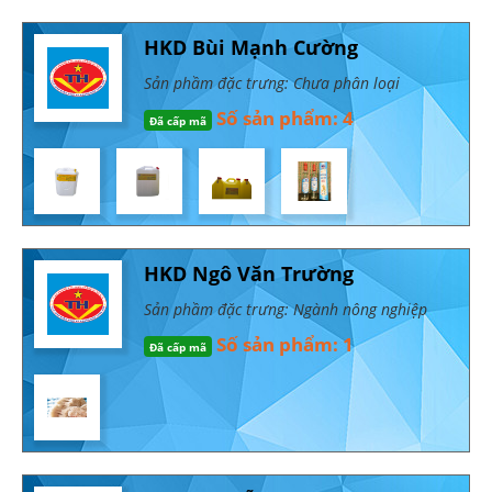
HKD Bùi Mạnh Cường
Sản phầm đặc trưng: Chưa phân loại
Số sản phẩm: 4
Đã cấp mã
HKD Ngô Văn Trường
Sản phầm đặc trưng: Ngành nông nghiệp
Số sản phẩm: 1
Đã cấp mã