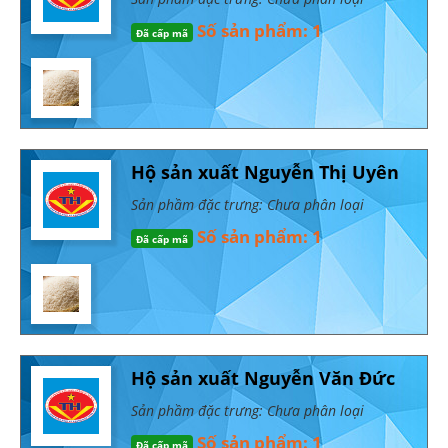
Số sản phẩm: 1
Đã cấp mã
Hộ sản xuất Nguyễn Thị Uyên
Sản phầm đặc trưng: Chưa phân loại
Số sản phẩm: 1
Đã cấp mã
Hộ sản xuất Nguyễn Văn Đức
Sản phầm đặc trưng: Chưa phân loại
Số sản phẩm: 1
Đã cấp mã