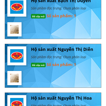
Hộ sản xuất Bạch Thị Duyên
Sản phầm đặc trưng: Chưa phân loại
Số sản phẩm: 1
Đã cấp mã
Hộ sản xuất Nguyễn Thị Diễn
Sản phầm đặc trưng: Chưa phân loại
Số sản phẩm: 1
Đã cấp mã
Hộ sản xuất Nguyễn Thị Hoa
Sản phầm đặc trưng: Chưa phân loại