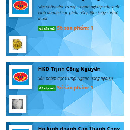
Sản phầm đặc trưng: Doanh nghiệp sản xuất
kinh doanh thực phẩn nông lâm thủy sản và
muối
Số sản phẩm: 1
Đã cấp mã
HKD Trịnh Công Nguyên
Sản phầm đặc trưng: Ngành nông nghiệp
Số sản phẩm: 1
Đã cấp mã
Hộ kinh doanh Cao Thành Công