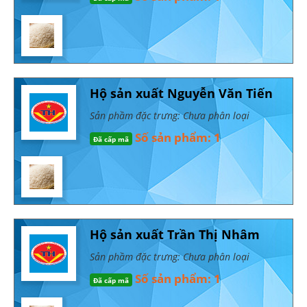
Hộ sản xuất Nguyễn Văn Tiến
Sản phầm đặc trưng: Chưa phân loại
Số sản phẩm: 1
Đã cấp mã
Hộ sản xuất Trần Thị Nhâm
Sản phầm đặc trưng: Chưa phân loại
Số sản phẩm: 1
Đã cấp mã