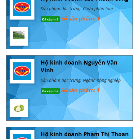
Sản phầm đặc trưng: Chưa phân loại
Số sản phẩm: 1
Đã cấp mã
Hộ kinh doanh Nguyễn Văn
Vinh
Sản phầm đặc trưng: Ngành nông nghiệp
Số sản phẩm: 1
Đã cấp mã
Hộ kinh doanh Phạm Thị Thoan